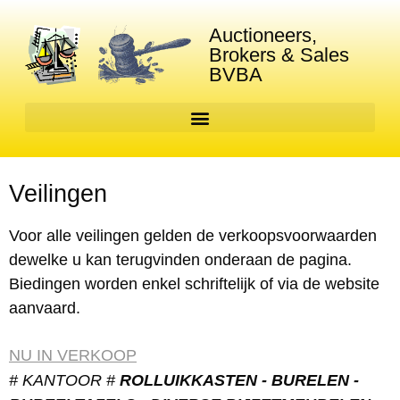
Auctioneers,
Brokers & Sales
BVBA
Veilingen
Voor alle veilingen gelden de verkoopsvoorwaarden
dewelke u kan terugvinden onderaan de pagina.
Biedingen worden enkel schriftelijk of via de website
aanvaard.
NU IN VERKOOP
# KANTOOR #
ROLLUIKKASTEN - BURELEN -