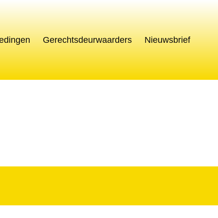
edingen
Gerechtsdeurwaarders
Nieuwsbrief